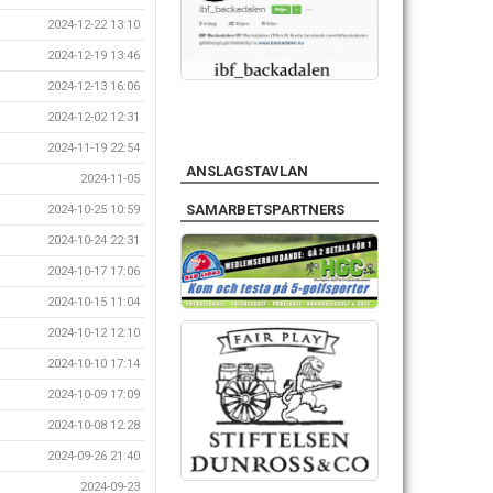
2024-12-22 13:10
2024-12-19 13:46
2024-12-13 16:06
2024-12-02 12:31
2024-11-19 22:54
ANSLAGSTAVLAN
2024-11-05
SAMARBETSPARTNERS
2024-10-25 10:59
2024-10-24 22:31
2024-10-17 17:06
2024-10-15 11:04
2024-10-12 12:10
2024-10-10 17:14
2024-10-09 17:09
2024-10-08 12:28
2024-09-26 21:40
2024-09-23