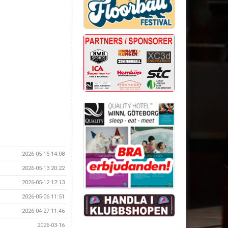
2026-05-15 14:08
2026-05-13 20:22
2026-05-12 12:13
2026-05-06 11:51
2026-04-27 11:46
2026-03-16