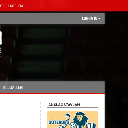
ER BLI MEDLEM
LOGGA IN
BILDGALLERI
ANSLAGSTAVLAN