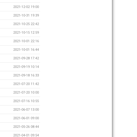
2021-12-02 19:00
2021-10-31 19:39
2021-10-25 22:42
2021-10-15 12:59
2021-10-01 22:16
2021-10-01 16:44
2021-09-28 17:42
2021-09-19 10:14
2021-09-18 16:33
2021-07-20 11:42
2021-07-20 10:00
2021-07-16 10:55
2021-06-07 13:00
2021-06-01 09:00
2021-05-26 08:44
2021-04-01 09:54