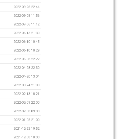
2022-09-26 22:44
2022-09-08 11:56
2022-07-06 11:12
2022-06-13 21:30
2022-06-10 10:45
2022-06-10 10:29
2022-06-08 22:22
2022-04-28 22:30
2022-04-20 13:04
2022-03-24 21:00
2022-02-13 18:21
2022-02-09 22:00
2022-02-08 09:00
2022-01-05 21:00
2021-12-23 19:52
2021-12-08 10:00