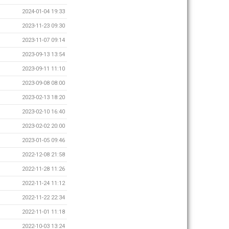
2024-01-04 19:33
2023-11-23 09:30
2023-11-07 09:14
2023-09-13 13:54
2023-09-11 11:10
2023-09-08 08:00
2023-02-13 18:20
2023-02-10 16:40
2023-02-02 20:00
2023-01-05 09:46
2022-12-08 21:58
2022-11-28 11:26
2022-11-24 11:12
2022-11-22 22:34
2022-11-01 11:18
2022-10-03 13:24