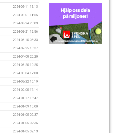
2024-09-11 16:13
2024-09-01 11:55
2024-08-24 20:09
2024-08-21 15:56
2024-08-15 08:33
2024-07-25 10:37
2024-04-08 20:20
2024-03-25 10:25
2024-03-04 17:00
2024-02-22 16:19
2024-02-05 17:14
2024-01-17 18:47
2024-01-09 15:00
2024-01-05 02:37
2024-01-05 02:36
2024-01-05 02:13