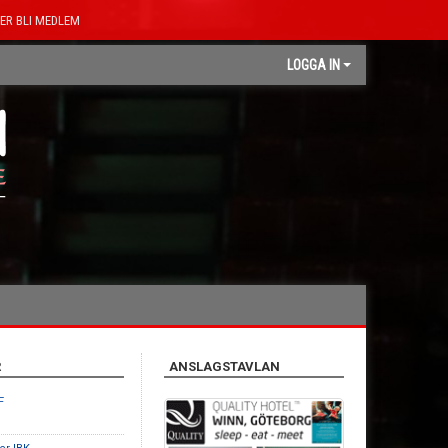
ER BLI MEDLEM
LOGGA IN
R
ANSLAGSTAVLAN
F