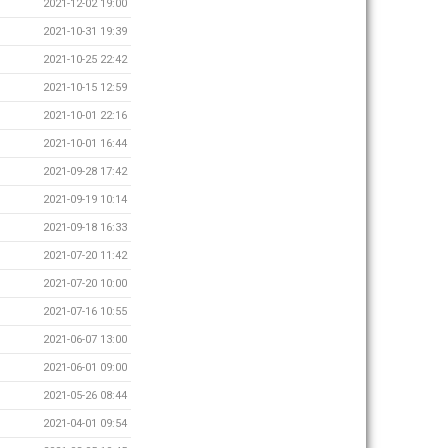
2021-12-02 19:00
2021-10-31 19:39
2021-10-25 22:42
2021-10-15 12:59
2021-10-01 22:16
2021-10-01 16:44
2021-09-28 17:42
2021-09-19 10:14
2021-09-18 16:33
2021-07-20 11:42
2021-07-20 10:00
2021-07-16 10:55
2021-06-07 13:00
2021-06-01 09:00
2021-05-26 08:44
2021-04-01 09:54