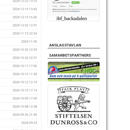
2024-12-22 13:10
2024-12-19 13:46
2024-12-13 16:06
2024-12-02 12:31
2024-11-19 22:54
2024-11-05
ANSLAGSTAVLAN
2024-10-25 10:59
SAMARBETSPARTNERS
2024-10-24 22:31
2024-10-17 17:06
2024-10-15 11:04
2024-10-12 12:10
2024-10-10 17:14
2024-10-09 17:09
2024-10-08 12:28
2024-09-26 21:40
2024-09-23