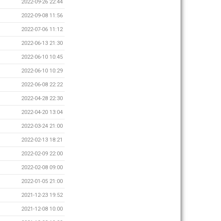
2022-09-26 22:44
2022-09-08 11:56
2022-07-06 11:12
2022-06-13 21:30
2022-06-10 10:45
2022-06-10 10:29
2022-06-08 22:22
2022-04-28 22:30
2022-04-20 13:04
2022-03-24 21:00
2022-02-13 18:21
2022-02-09 22:00
2022-02-08 09:00
2022-01-05 21:00
2021-12-23 19:52
2021-12-08 10:00