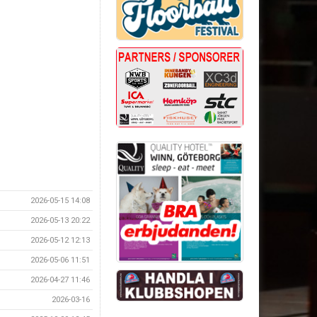
2026-05-15 14:08
2026-05-13 20:22
2026-05-12 12:13
2026-05-06 11:51
2026-04-27 11:46
2026-03-16