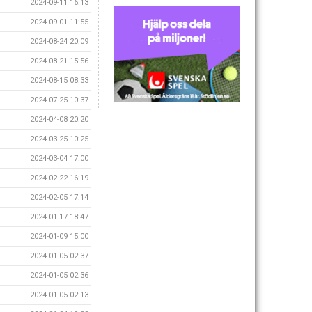
2024-09-11 16:13
2024-09-01 11:55
2024-08-24 20:09
2024-08-21 15:56
2024-08-15 08:33
2024-07-25 10:37
2024-04-08 20:20
2024-03-25 10:25
2024-03-04 17:00
2024-02-22 16:19
2024-02-05 17:14
2024-01-17 18:47
2024-01-09 15:00
2024-01-05 02:37
2024-01-05 02:36
2024-01-05 02:13