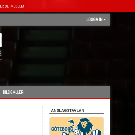
ER BLI MEDLEM
LOGGA IN
BILDGALLERI
ANSLAGSTAVLAN