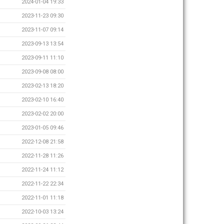
2024-01-04 19:33
2023-11-23 09:30
2023-11-07 09:14
2023-09-13 13:54
2023-09-11 11:10
2023-09-08 08:00
2023-02-13 18:20
2023-02-10 16:40
2023-02-02 20:00
2023-01-05 09:46
2022-12-08 21:58
2022-11-28 11:26
2022-11-24 11:12
2022-11-22 22:34
2022-11-01 11:18
2022-10-03 13:24