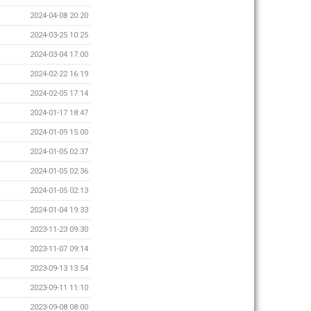
2024-04-08 20:20
2024-03-25 10:25
2024-03-04 17:00
2024-02-22 16:19
2024-02-05 17:14
2024-01-17 18:47
2024-01-09 15:00
2024-01-05 02:37
2024-01-05 02:36
2024-01-05 02:13
2024-01-04 19:33
2023-11-23 09:30
2023-11-07 09:14
2023-09-13 13:54
2023-09-11 11:10
2023-09-08 08:00