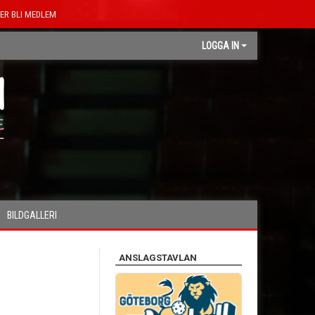
ER BLI MEDLEM
LOGGA IN
BILDGALLERI
ANSLAGSTAVLAN