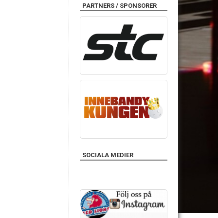
PARTNERS / SPONSORER
SOCIALA MEDIER