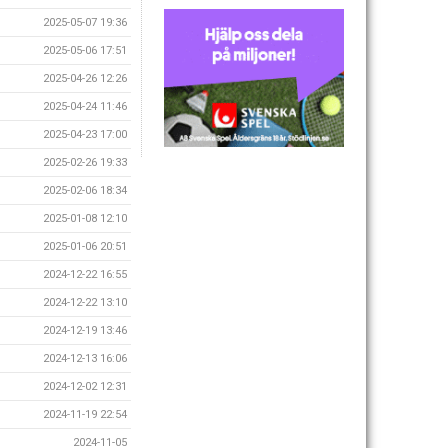
2025-05-07 19:36
2025-05-06 17:51
2025-04-26 12:26
2025-04-24 11:46
2025-04-23 17:00
2025-02-26 19:33
2025-02-06 18:34
2025-01-08 12:10
2025-01-06 20:51
2024-12-22 16:55
2024-12-22 13:10
2024-12-19 13:46
2024-12-13 16:06
2024-12-02 12:31
2024-11-19 22:54
2024-11-05