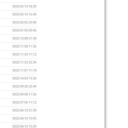
2023-02-13 18:20
2023-02-10 16:40
2023-02-02 20:00
2023-01-05 09:46
2022-12-08 21:58
2022-11-28 11:26
2022-11-24 11:12
2022-11-22 22:34
2022-11-01 11:18
2022-10-03 13:24
2022-09-26 22:44
2022-09-08 11:56
2022-07-06 11:12
2022-06-13 21:30
2022-06-10 10:45
2022-06-10 10:29