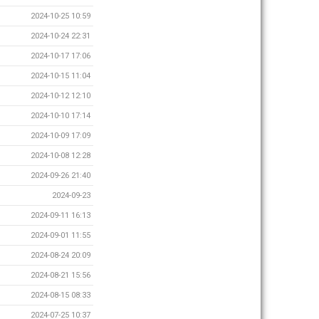
2024-10-25 10:59
2024-10-24 22:31
2024-10-17 17:06
2024-10-15 11:04
2024-10-12 12:10
2024-10-10 17:14
2024-10-09 17:09
2024-10-08 12:28
2024-09-26 21:40
2024-09-23
2024-09-11 16:13
2024-09-01 11:55
2024-08-24 20:09
2024-08-21 15:56
2024-08-15 08:33
2024-07-25 10:37