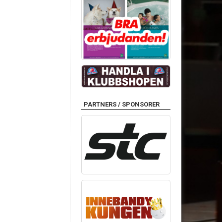
PARTNERS / SPONSORER