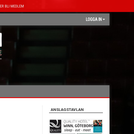
ER BLI MEDLEM
LOGGA IN
ANSLAGSTAVLAN