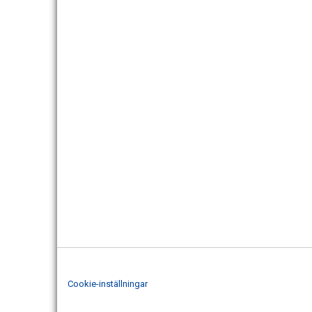
Cookie-inställningar