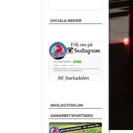
SOCIALA MEDIER
ANSLAGSTAVLAN
SAMARBETSPARTNERS