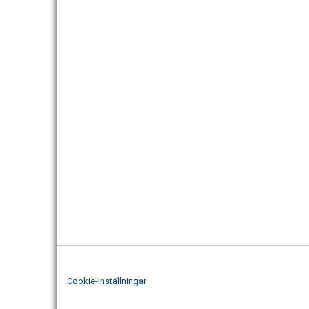
Cookie-inställningar