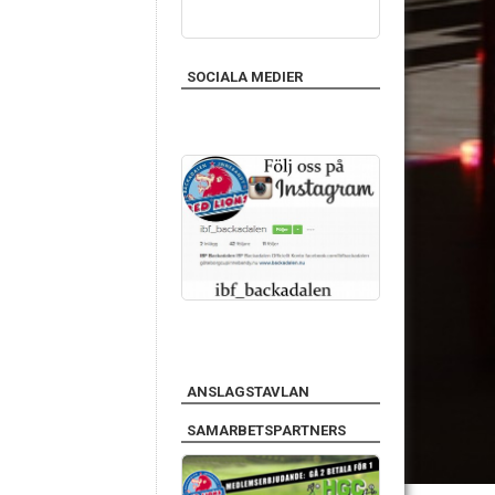
SOCIALA MEDIER
ANSLAGSTAVLAN
SAMARBETSPARTNERS