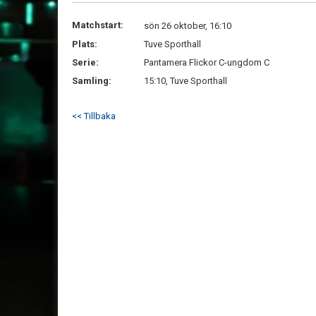
Matchstart:
sön 26 oktober, 16:10
Plats:
Tuve Sporthall
Serie:
Pantamera Flickor C-ungdom C
Samling:
15:10, Tuve Sporthall
<< Tillbaka