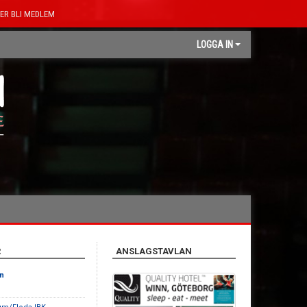
ER BLI MEDLEM
LOGGA IN
R
ANSLAGSTAVLAN
n